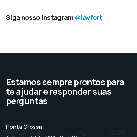
Siga nosso instagram
@lavfort
Estamos sempre prontos para
te ajudar e responder suas
perguntas
Ponta Grossa