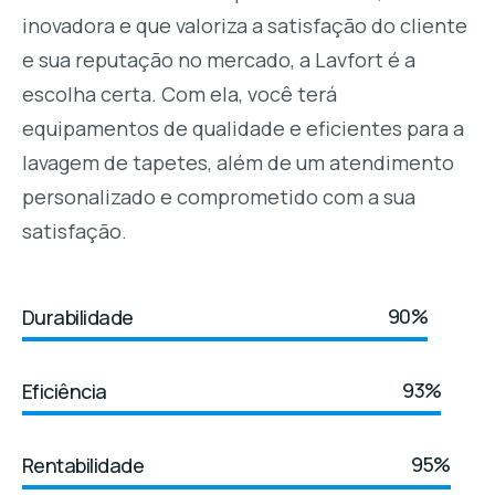
inovadora e que valoriza a satisfação do cliente
e sua reputação no mercado, a Lavfort é a
escolha certa. Com ela, você terá
equipamentos de qualidade e eficientes para a
lavagem de tapetes, além de um atendimento
personalizado e comprometido com a sua
satisfação.
90%
Durabilidade
93%
Eficiência
95%
Rentabilidade