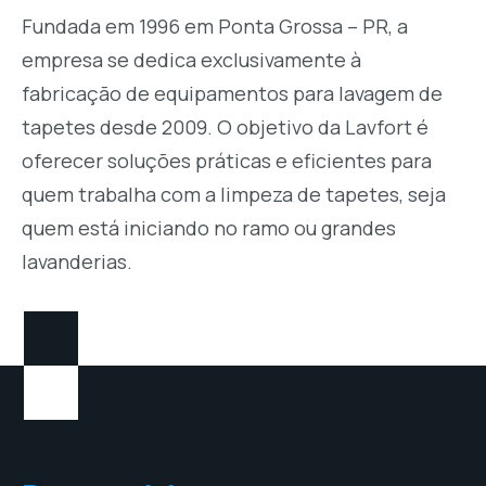
Fundada em 1996 em Ponta Grossa – PR, a
empresa se dedica exclusivamente à
fabricação de equipamentos para lavagem de
tapetes desde 2009. O objetivo da Lavfort é
oferecer soluções práticas e eficientes para
quem trabalha com a limpeza de tapetes, seja
quem está iniciando no ramo ou grandes
lavanderias.