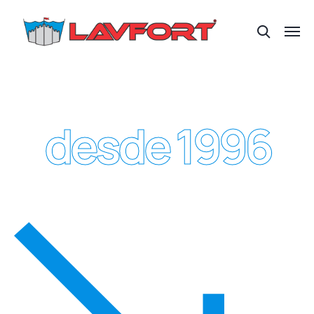
desde 1996