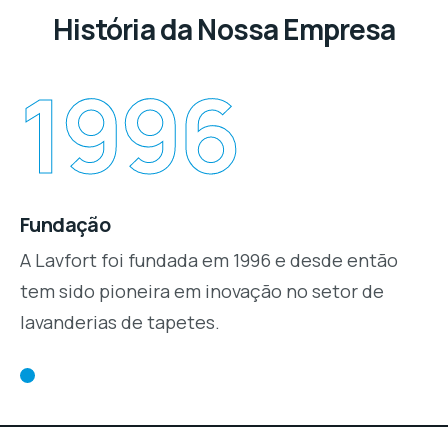
História da Nossa Empresa
1996
Fundação
A Lavfort foi fundada em 1996 e desde então
tem sido pioneira em inovação no setor de
lavanderias de tapetes.