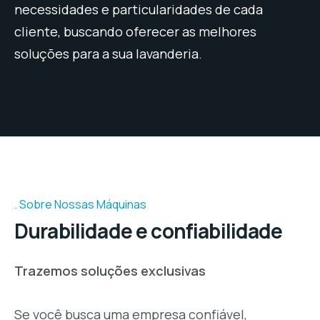
necessidades e particularidades de cada
cliente, buscando oferecer as melhores
soluções para a sua lavanderia.
Sobre Nossas Máquinas
Durabilidade e confiabilidade
Trazemos soluções exclusivas
Se você busca uma empresa confiável,