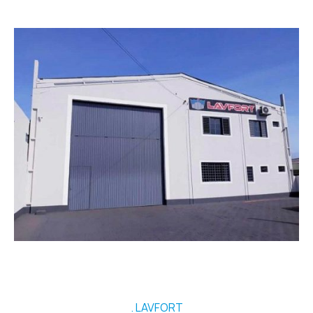
LAVFORT