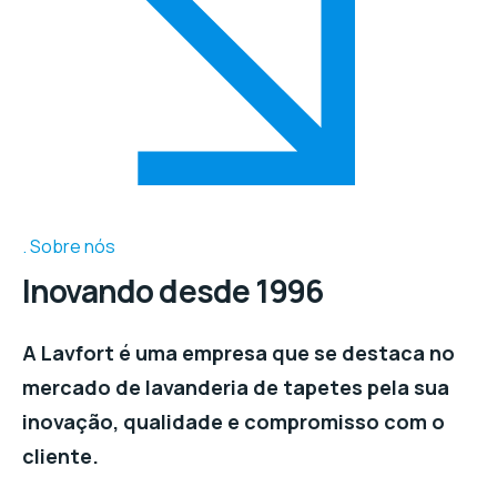
Sobre nós
Inovando desde 1996
A Lavfort é uma empresa que se destaca no
mercado de lavanderia de tapetes pela sua
inovação, qualidade e compromisso com o
cliente.