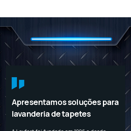
Apresentamos soluções para
lavanderia de tapetes