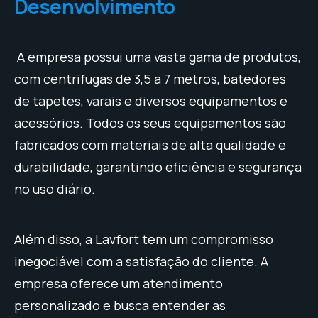
Desenvolvimento
A empresa possui uma vasta gama de produtos,
com centrifugas de 3,5 a 7 metros, batedores
de tapetes, varais e diversos equipamentos e
acessórios. Todos os seus equipamentos são
fabricados com materiais de alta qualidade e
durabilidade, garantindo eficiência e segurança
no uso diário.
Além disso, a Lavfort tem um compromisso
inegociável com a satisfação do cliente. A
empresa oferece um atendimento
personalizado e busca entender as