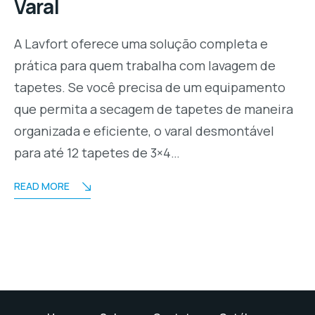
Varal
A Lavfort oferece uma solução completa e
prática para quem trabalha com lavagem de
tapetes. Se você precisa de um equipamento
que permita a secagem de tapetes de maneira
organizada e eficiente, o varal desmontável
para até 12 tapetes de 3×4…
READ MORE