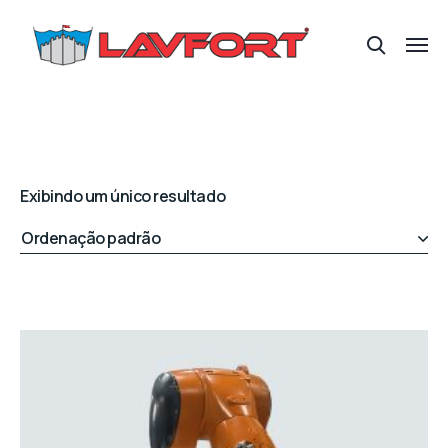
Exibindo um único resultado