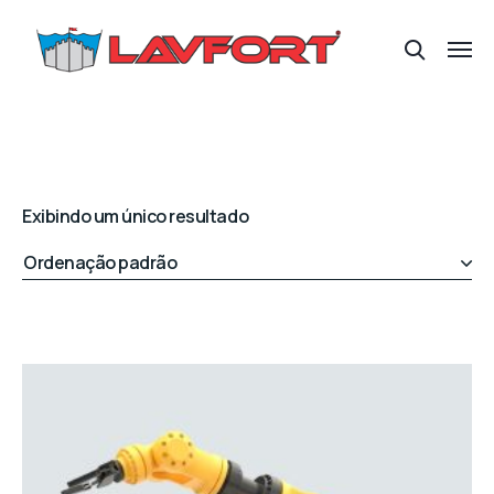
Exibindo um único resultado